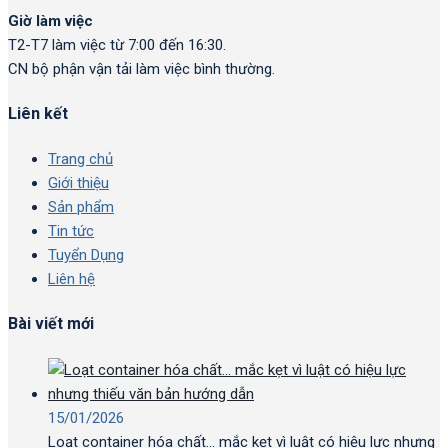
Giờ làm việc
T2-T7 làm việc từ 7:00 đến 16:30.
CN bộ phận vận tải làm việc bình thường.
Liên kết
Trang chủ
Giới thiệu
Sản phẩm
Tin tức
Tuyển Dụng
Liên hệ
Bài viết mới
15/01/2026
Loạt container hóa chất… mắc kẹt vì luật có hiệu lực nhưng