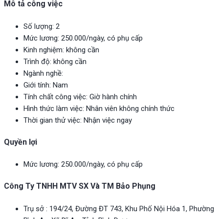
Mô tả công việc
Số lượng: 2
Mức lương: 250.000/ngày, có phụ cấp
Kinh nghiệm: không cần
Trình độ: không cần
Ngành nghề:
Giới tính: Nam
Tính chất công việc: Giờ hành chính
Hình thức làm việc: Nhân viên không chính thức
Thời gian thử việc: Nhận việc ngay
Quyền lợi
Mức lương: 250.000/ngày, có phụ cấp
Công Ty TNHH MTV SX Và TM Bảo Phụng
Trụ sở : 194/24, Đường ĐT 743, Khu Phố Nội Hóa 1, Phường