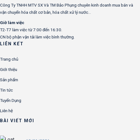
Công Ty TNHH MTV SX Và TM Bảo Phụng chuyên kinh doanh mua bán và
vận chuyển hóa chất cơ bản, hóa chất xử lý nước…
Giờ làm việc
T2-T7 làm việc từ 7:00 đến 16:30.
CN bộ phận vận tải làm việc bình thường.
LIÊN KẾT
Trang chủ
Giới thiệu
Sản phẩm
Tin tức
Tuyển Dụng
Liên hệ
BÀI VIẾT MỚI